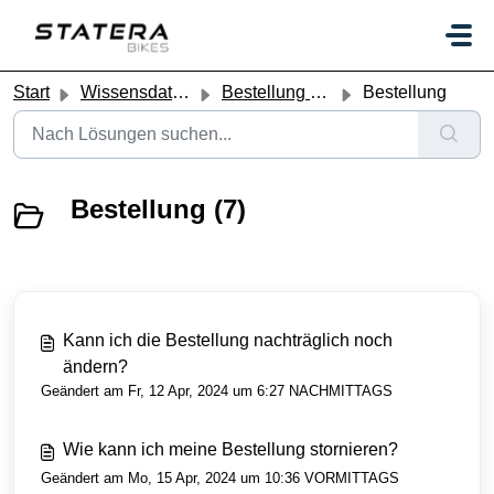
Zum hauptsächlichen Inhalt gehen
Start
Wissensdatenbank
Bestellung & Verfügbarkeit
Bestellung
Bestellung (7)
Kann ich die Bestellung nachträglich noch
ändern?
Geändert am Fr, 12 Apr, 2024 um 6:27 NACHMITTAGS
Wie kann ich meine Bestellung stornieren?
Geändert am Mo, 15 Apr, 2024 um 10:36 VORMITTAGS