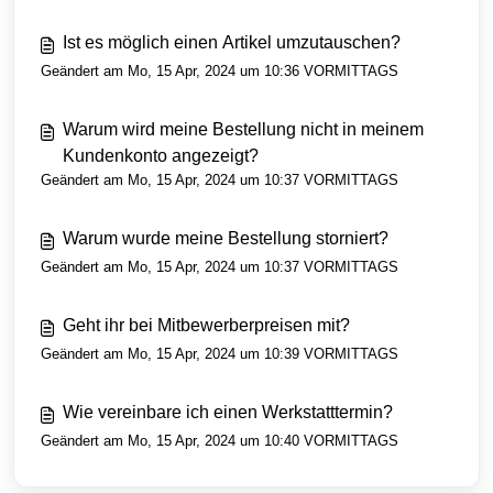
Ist es möglich einen Artikel umzutauschen?
Geändert am Mo, 15 Apr, 2024 um 10:36 VORMITTAGS
Warum wird meine Bestellung nicht in meinem
Kundenkonto angezeigt?
Geändert am Mo, 15 Apr, 2024 um 10:37 VORMITTAGS
Warum wurde meine Bestellung storniert?
Geändert am Mo, 15 Apr, 2024 um 10:37 VORMITTAGS
Geht ihr bei Mitbewerberpreisen mit?
Geändert am Mo, 15 Apr, 2024 um 10:39 VORMITTAGS
Wie vereinbare ich einen Werkstatttermin?
Geändert am Mo, 15 Apr, 2024 um 10:40 VORMITTAGS