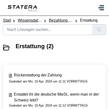
Zum hauptsächlichen Inhalt gehen
Start
Wissensdatenbank
Bezahlung & Erstattung
Erstattung
Erstattung (2)
Rückerstattung der Zahlung
Geändert am Mo, 15 Apr, 2024 um 11:11 VORMITTAGS
Erstattet ihr die deutsche MwSt., wenn man in der
Schweiz lebt?
Geändert am Mo, 15 Apr, 2024 um 11:12 VORMITTAGS