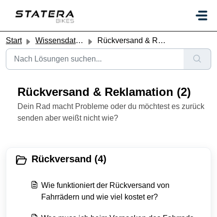
Zum hauptsächlichen Inhalt gehen
Start
Wissensdatenbank
Rückversand & Reklamation
Rückversand & Reklamation (2)
Dein Rad macht Probleme oder du möchtest es zurück
senden aber weißt nicht wie?
Rückversand (4)
Wie funktioniert der Rückversand von
Fahrrädern und wie viel kostet er?