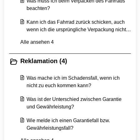
Was muss ich beim Verpacken des Fahrrads
beachten?
Kann ich das Fahrrad zurück schicken, auch
wenn ich die ursprüngliche Verpackung nicht
mehr habe?
Alle ansehen 4
Reklamation (4)
Was mache ich im Schadensfall, wenn ich
nicht zu euch kommen kann?
Was ist der Unterschied zwischen Garantie
und Gewährleistung?
Wie melde ich einen Garantiefall bzw.
Gewährleistungsfall?