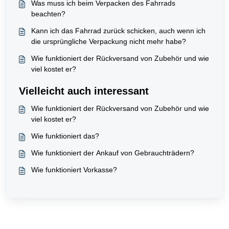
Was muss ich beim Verpacken des Fahrrads
beachten?
Kann ich das Fahrrad zurück schicken, auch wenn ich
die ursprüngliche Verpackung nicht mehr habe?
Wie funktioniert der Rückversand von Zubehör und wie
viel kostet er?
Vielleicht auch interessant
Wie funktioniert der Rückversand von Zubehör und wie
viel kostet er?
Wie funktioniert das?
Wie funktioniert der Ankauf von Gebrauchträdern?
Wie funktioniert Vorkasse?