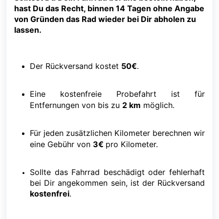
hast Du das Recht, binnen 14 Tagen ohne Angabe
von Gründen das Rad wieder bei Dir abholen zu
lassen.
Der Rückversand kostet
50€
.
Eine kostenfreie Probefahrt ist für
Entfernungen von bis zu
2 km
möglich.
Für jeden zusätzlichen Kilometer berechnen wir
eine Gebühr von
3€
pro Kilometer.
Sollte das Fahrrad beschädigt oder fehlerhaft
bei Dir angekommen sein, ist der Rückversand
kostenfrei
.