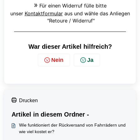
»
Für einen Widerruf fülle bitte
unser
Kontaktformular
aus und wähle das Anliegen
"Retoure / Widerruf"
War dieser Artikel hilfreich?
Nein
Ja
Drucken
Artikel in diesem Ordner -
Wie funktioniert der Rückversand von Fahrrädern und
wie viel kostet er?