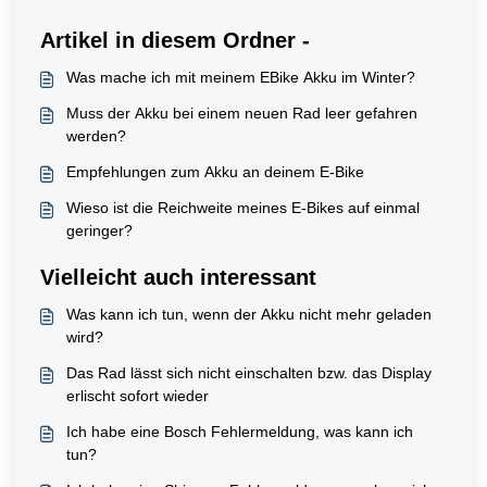
Artikel in diesem Ordner -
Was mache ich mit meinem EBike Akku im Winter?
Muss der Akku bei einem neuen Rad leer gefahren
werden?
Empfehlungen zum Akku an deinem E-Bike
Wieso ist die Reichweite meines E-Bikes auf einmal
geringer?
Vielleicht auch interessant
Was kann ich tun, wenn der Akku nicht mehr geladen
wird?
Das Rad lässt sich nicht einschalten bzw. das Display
erlischt sofort wieder
Ich habe eine Bosch Fehlermeldung, was kann ich
tun?