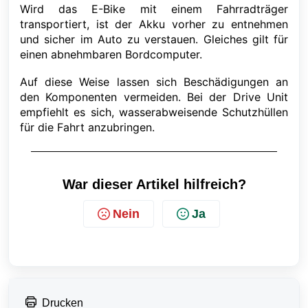
Wird das E-Bike mit einem Fahrradträger
transportiert, ist der Akku vorher zu entnehmen
und sicher im Auto zu verstauen.
Gleiches gilt für
einen abnehmbaren Bordcomputer.
Auf diese Weise lassen sich Beschädigungen an
den Komponenten vermeiden. Bei der Drive Unit
empfiehlt es sich, wasserabweisende Schutzhüllen
für die Fahrt anzubringen.
War dieser Artikel hilfreich?
Nein
Ja
Drucken