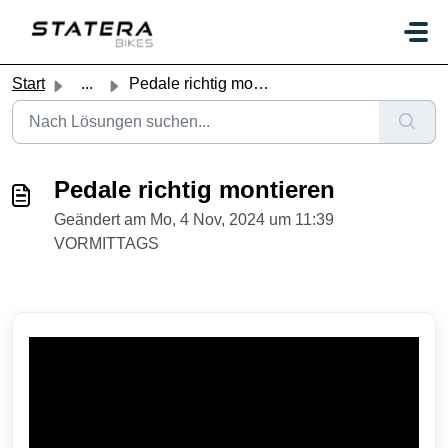
Zum hauptsächlichen Inhalt gehen
Start
...
Pedale richtig montieren
Pedale richtig montieren
Geändert am Mo, 4 Nov, 2024 um 11:39
VORMITTAGS