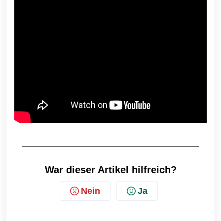
War dieser Artikel hilfreich?
Nein
Ja