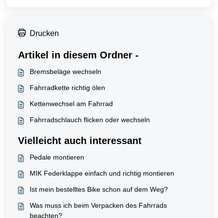
Drucken
Artikel in diesem Ordner -
Bremsbeläge wechseln
Fahrradkette richtig ölen
Kettenwechsel am Fahrrad
Fahrradschlauch flicken oder wechseln
Vielleicht auch interessant
Pedale montieren
MIK Federklappe einfach und richtig montieren
Ist mein bestelltes Bike schon auf dem Weg?
Was muss ich beim Verpacken des Fahrrads
beachten?