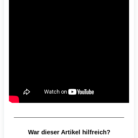
War dieser Artikel hilfreich?