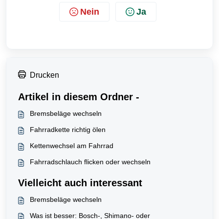
Nein
Ja
Drucken
Artikel in diesem Ordner -
Bremsbeläge wechseln
Fahrradkette richtig ölen
Kettenwechsel am Fahrrad
Fahrradschlauch flicken oder wechseln
Vielleicht auch interessant
Bremsbeläge wechseln
Was ist besser: Bosch-, Shimano- oder