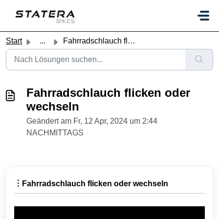
Zum hauptsächlichen Inhalt gehen
Start
...
Fahrradschlauch flicken oder wechseln
Fahrradschlauch flicken oder
wechseln
Geändert am Fr, 12 Apr, 2024 um 2:44
NACHMITTAGS
︙Fahrradschlauch flicken oder wechseln