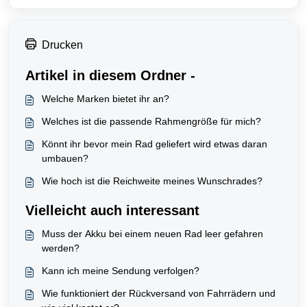
Drucken
Artikel in diesem Ordner -
Welche Marken bietet ihr an?
Welches ist die passende Rahmengröße für mich?
Könnt ihr bevor mein Rad geliefert wird etwas daran
umbauen?
Wie hoch ist die Reichweite meines Wunschrades?
Vielleicht auch interessant
Muss der Akku bei einem neuen Rad leer gefahren
werden?
Kann ich meine Sendung verfolgen?
Wie funktioniert der Rückversand von Fahrrädern und