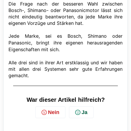
Die Frage nach der besseren Wahl zwischen
Bosch-, Shimano- oder Panasonicmotor lässt sich
nicht eindeutig beantworten, da jede Marke ihre
eigenen Vorzüge und Stärken hat.
Jede Marke, sei es Bosch, Shimano oder
Panasonic, bringt ihre eigenen herausragenden
Eigenschaften mit sich.
Alle drei sind in ihrer Art erstklassig und wir haben
mit allen drei Systemen sehr gute Erfahrungen
gemacht.
War dieser Artikel hilfreich?
Nein
Ja