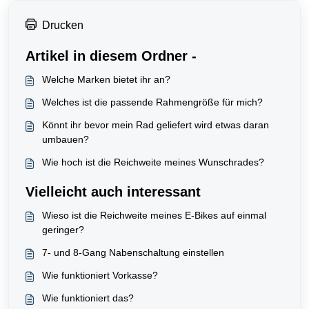
Drucken
Artikel in diesem Ordner -
Welche Marken bietet ihr an?
Welches ist die passende Rahmengröße für mich?
Könnt ihr bevor mein Rad geliefert wird etwas daran
umbauen?
Wie hoch ist die Reichweite meines Wunschrades?
Vielleicht auch interessant
Wieso ist die Reichweite meines E-Bikes auf einmal
geringer?
7- und 8-Gang Nabenschaltung einstellen
Wie funktioniert Vorkasse?
Wie funktioniert das?