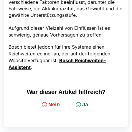
verschiedene Faktoren beeinflusst, darunter die
Fahrweise, die Akkukapazität, das Gewicht und die
gewählte Unterstützungsstufe.
Aufgrund dieser Vielzahl von Einflüssen ist es
schwierig, genaue Vorhersagen zu treffen.
Bosch bietet jedoch für ihre Systeme einen
Reichweitenrechner an, der auf der folgenden
Website verfügbar ist:
Bosch Reichweiten-
Assistent
.
War dieser Artikel hilfreich?
Nein
Ja