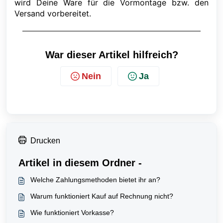
wird Deine Ware für die Vormontage bzw. den
Versand vorbereitet.
War dieser Artikel hilfreich?
Nein
Ja
Drucken
Artikel in diesem Ordner -
Welche Zahlungsmethoden bietet ihr an?
Warum funktioniert Kauf auf Rechnung nicht?
Wie funktioniert Vorkasse?