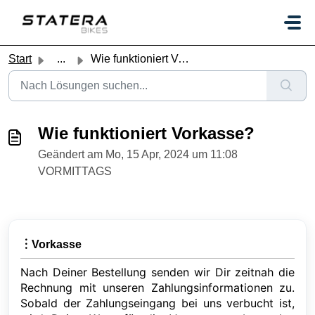
Zum hauptsächlichen Inhalt gehen
Start
...
Wie funktioniert Vorkasse?
Wie funktioniert Vorkasse?
Geändert am Mo, 15 Apr, 2024 um 11:08
VORMITTAGS
︙Vorkasse
Nach Deiner Bestellung senden wir Dir zeitnah die
Rechnung mit unseren Zahlungsinformationen zu.
Sobald der Zahlungseingang bei uns verbucht ist,