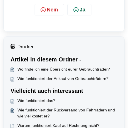
Nein
Ja
Drucken
Artikel in diesem Ordner -
Wo finde ich eine Übersicht eurer Gebrauchträder?
Wie funktioniert der Ankauf von Gebrauchträdern?
Vielleicht auch interessant
Wie funktioniert das?
Wie funktioniert der Rückversand von Fahrrädern und
wie viel kostet er?
Warum funktioniert Kauf auf Rechnung nicht?