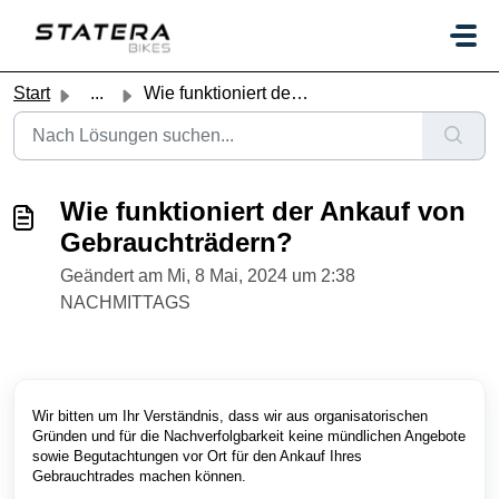
Zum hauptsächlichen Inhalt gehen
Start
...
Wie funktioniert der Ankauf von Gebrauchträdern?
Wie funktioniert der Ankauf von
Gebrauchträdern?
Geändert am Mi, 8 Mai, 2024 um 2:38
NACHMITTAGS
Wir bitten um Ihr Verständnis, dass wir aus organisatorischen
Gründen und für die Nachverfolgbarkeit keine mündlichen Angebote
sowie Begutachtungen vor Ort für den Ankauf Ihres
Gebrauchtrades machen können.